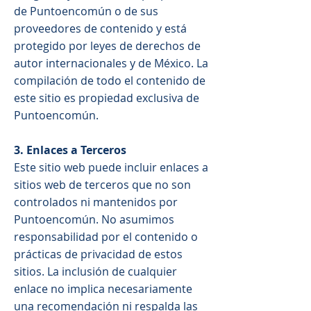
de Puntoencomún o de sus
proveedores de contenido y está
protegido por leyes de derechos de
autor internacionales y de México. La
compilación de todo el contenido de
este sitio es propiedad exclusiva de
Puntoencomún.
3. Enlaces a Terceros
Este sitio web puede incluir enlaces a
sitios web de terceros que no son
controlados ni mantenidos por
Puntoencomún. No asumimos
responsabilidad por el contenido o
prácticas de privacidad de estos
sitios. La inclusión de cualquier
enlace no implica necesariamente
una recomendación ni respalda las