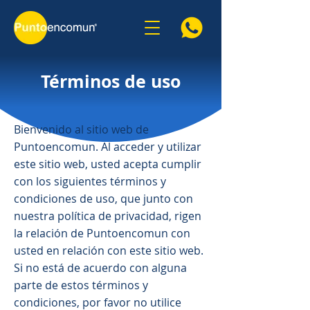
Términos de uso
Bienvenido al sitio web de
Puntoencomun. Al acceder y utilizar
este sitio web, usted acepta cumplir
con los siguientes términos y
condiciones de uso, que junto con
nuestra política de privacidad, rigen
la relación de Puntoencomun con
usted en relación con este sitio web.
Si no está de acuerdo con alguna
parte de estos términos y
condiciones, por favor no utilice