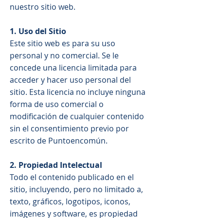
nuestro sitio web.
1. Uso del Sitio
Este sitio web es para su uso
personal y no comercial. Se le
concede una licencia limitada para
acceder y hacer uso personal del
sitio. Esta licencia no incluye ninguna
forma de uso comercial o
modificación de cualquier contenido
sin el consentimiento previo por
escrito de Puntoencomún.
2. Propiedad Intelectual
Todo el contenido publicado en el
sitio, incluyendo, pero no limitado a,
texto, gráficos, logotipos, iconos,
imágenes y software, es propiedad