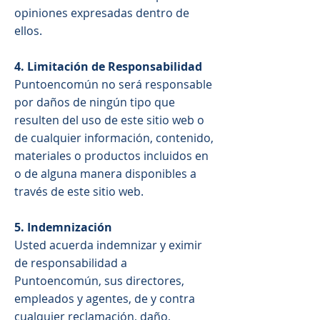
opiniones expresadas dentro de
ellos.
4. Limitación de Responsabilidad
Puntoencomún no será responsable
por daños de ningún tipo que
resulten del uso de este sitio web o
de cualquier información, contenido,
materiales o productos incluidos en
o de alguna manera disponibles a
través de este sitio web.
5. Indemnización
Usted acuerda indemnizar y eximir
de responsabilidad a
Puntoencomún, sus directores,
empleados y agentes, de y contra
cualquier reclamación, daño,