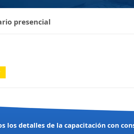
rio presencial
r
s los detalles de la capacitación con con