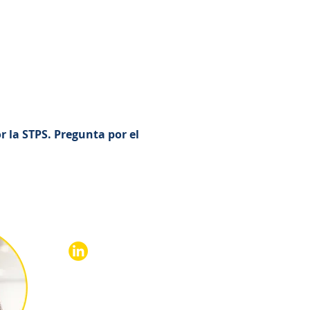
 la STPS. Pregunta por el