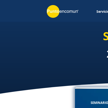
Servici
SEMINARIO