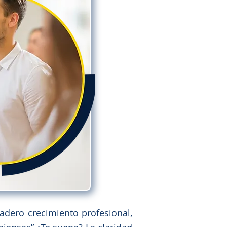
adero crecimiento profesional,