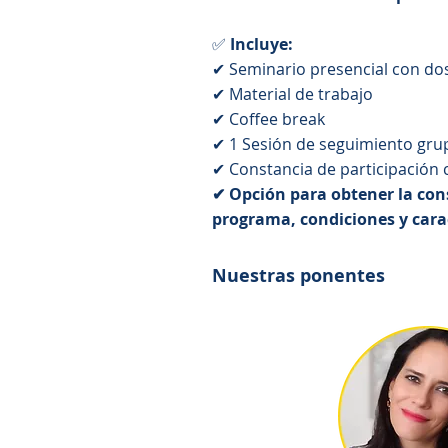
✅
Incluye:
✔ Seminario presencial con dos
✔ Material de trabajo
✔ Coffee break
✔ 1 Sesión de seguimiento grup
✔ Constancia de participación 
✔ Opción para obtener la cons
programa, condiciones y cara
Nuestras ponentes​