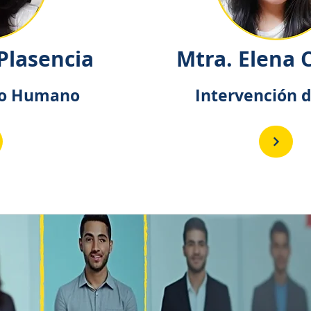
 Plasencia
Mtra. Elena 
lo Humano
Intervención 